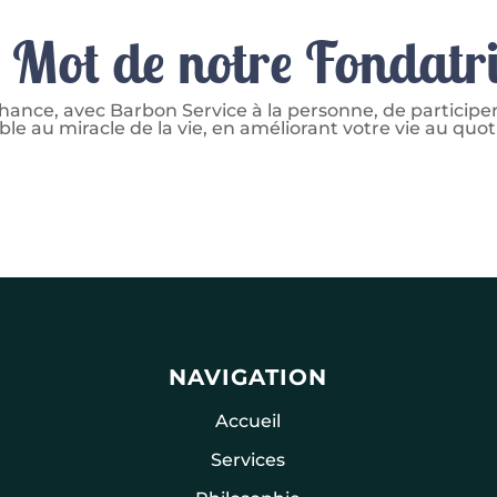
 Mot de notre Fondatr
hance, avec Barbon Service à la personne, de participer
ble au miracle de la vie, en améliorant votre vie au quot
NAVIGATION
Accueil
Services