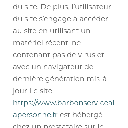
du site. De plus, l’utilisateur
du site s’engage à accéder
au site en utilisant un
matériel récent, ne
contenant pas de virus et
avec un navigateur de
dernière génération mis-à-
jour Le site
https://www.barbonserviceal
apersonne.fr
est hébergé
chez un prestataire sur le