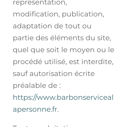
représentation,
modification, publication,
adaptation de tout ou
partie des éléments du site,
quel que soit le moyen ou le
procédé utilisé, est interdite,
sauf autorisation écrite
préalable de :
https://www.barbonserviceal
apersonne.fr
.