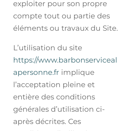
exploiter pour son propre
compte tout ou partie des
éléments ou travaux du Site.
L’utilisation du site
https://www.barbonserviceal
apersonne.fr
implique
l’acceptation pleine et
entière des conditions
générales d’utilisation ci-
après décrites. Ces