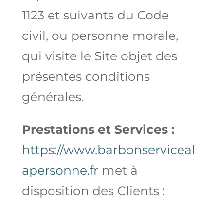
1123 et suivants du Code
civil, ou personne morale,
qui visite le Site objet des
présentes conditions
générales.
Prestations et Services :
https://www.barbonserviceal
apersonne.fr
met à
disposition des Clients :