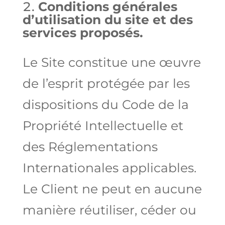
Conditions générales
d’utilisation du site et des
services proposés.
Le Site constitue une œuvre
de l’esprit protégée par les
dispositions du Code de la
Propriété Intellectuelle et
des Réglementations
Internationales applicables.
Le Client ne peut en aucune
manière réutiliser, céder ou