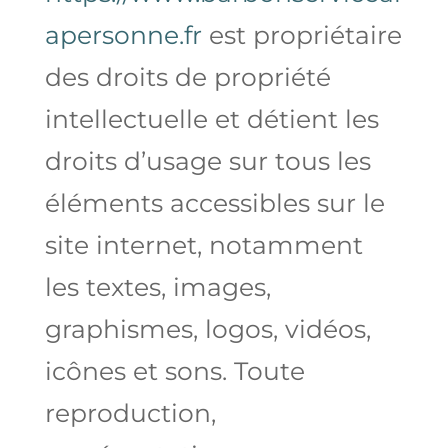
apersonne.fr
est propriétaire
des droits de propriété
intellectuelle et détient les
droits d’usage sur tous les
éléments accessibles sur le
site internet, notamment
les textes, images,
graphismes, logos, vidéos,
icônes et sons. Toute
reproduction,