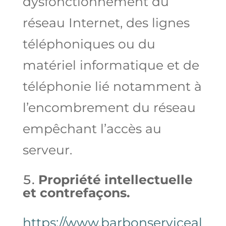
dysfonctionnement du
réseau Internet, des lignes
téléphoniques ou du
matériel informatique et de
téléphonie lié notamment à
l’encombrement du réseau
empêchant l’accès au
serveur.
Propriété intellectuelle
et contrefaçons.
https://www.barbonserviceal