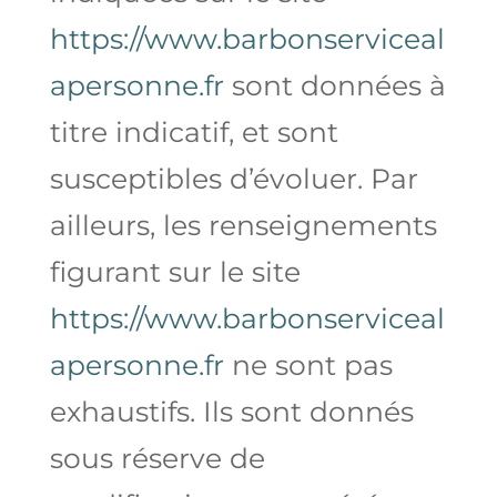
https://www.barbonserviceal
apersonne.fr
sont données à
titre indicatif, et sont
susceptibles d’évoluer. Par
ailleurs, les renseignements
figurant sur le site
https://www.barbonserviceal
apersonne.fr
ne sont pas
exhaustifs. Ils sont donnés
sous réserve de