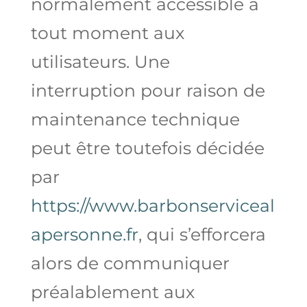
normalement accessible à
tout moment aux
utilisateurs. Une
interruption pour raison de
maintenance technique
peut être toutefois décidée
par
https://www.barbonserviceal
apersonne.fr
, qui s’efforcera
alors de communiquer
préalablement aux