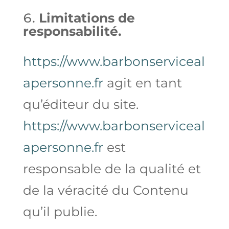
Limitations de
responsabilité.
https://www.barbonserviceal
apersonne.fr
agit en tant
qu’éditeur du site.
https://www.barbonserviceal
apersonne.fr
est
responsable de la qualité et
de la véracité du Contenu
qu’il publie.