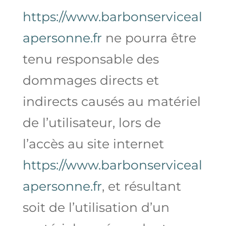
https://www.barbonserviceal
apersonne.fr
ne pourra être
tenu responsable des
dommages directs et
indirects causés au matériel
de l’utilisateur, lors de
l’accès au site internet
https://www.barbonserviceal
apersonne.fr
, et résultant
soit de l’utilisation d’un