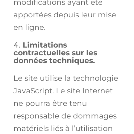
modifications ayant été
apportées depuis leur mise
en ligne.
Limitations
contractuelles sur les
données techniques.
Le site utilise la technologie
JavaScript. Le site Internet
ne pourra être tenu
responsable de dommages
matériels liés à l’utilisation