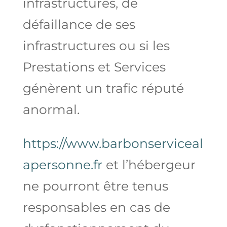
infrastructures, de
défaillance de ses
infrastructures ou si les
Prestations et Services
génèrent un trafic réputé
anormal.
https://www.barbonserviceal
apersonne.fr
et l’hébergeur
ne pourront être tenus
responsables en cas de