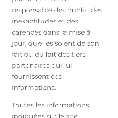
responsable des oublis, des
inexactitudes et des
carences dans la mise à
jour, qu’elles soient de son
fait ou du fait des tiers
partenaires qui lui
fournissent ces
informations.
Toutes les informations
indiquées sur le site