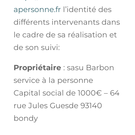
apersonne.fr
l’identité des
différents intervenants dans
le cadre de sa réalisation et
de son suivi:
Propriétaire
: sasu Barbon
service à la personne
Capital social de 1000€ – 64
rue Jules Guesde 93140
bondy