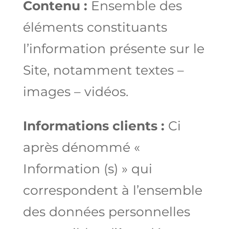
Contenu :
Ensemble des
éléments constituants
l’information présente sur le
Site, notamment textes –
images – vidéos.
Informations clients :
Ci
après dénommé «
Information (s) » qui
correspondent à l’ensemble
des données personnelles