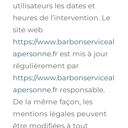
utilisateurs les dates et
heures de l’intervention. Le
site web
https://www.barbonserviceal
apersonne.fr
est mis à jour
régulièrement par
https://www.barbonserviceal
apersonne.fr
responsable.
De la même façon, les
mentions légales peuvent
être modifiées à tout