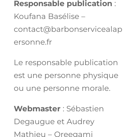
Responsable publication
:
Koufana Basélise –
contact@barbonservicealap
ersonne.fr
Le responsable publication
est une personne physique
ou une personne morale.
Webmaster
: Sébastien
Degaugue et Audrey
Mathieu – Oreegami