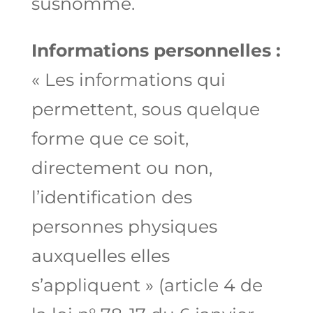
susnommé.
Informations personnelles :
« Les informations qui
permettent, sous quelque
forme que ce soit,
directement ou non,
l’identification des
personnes physiques
auxquelles elles
s’appliquent » (article 4 de