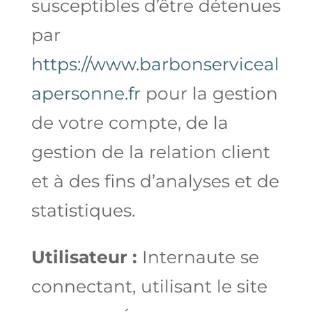
susceptibles d’être détenues
par
https://www.barbonserviceal
apersonne.fr
pour la gestion
de votre compte, de la
gestion de la relation client
et à des fins d’analyses et de
statistiques.
Utilisateur :
Internaute se
connectant, utilisant le site