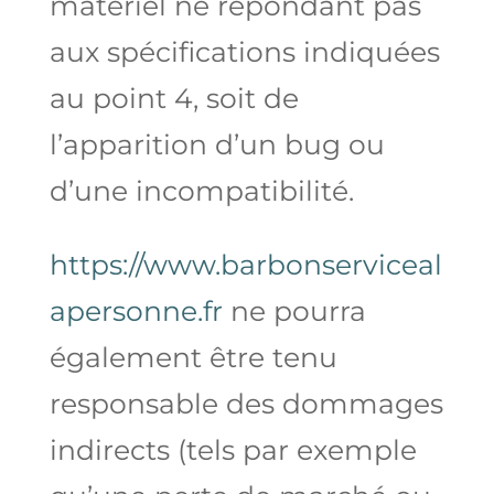
matériel ne répondant pas
aux spécifications indiquées
au point 4, soit de
l’apparition d’un bug ou
d’une incompatibilité.
https://www.barbonserviceal
apersonne.fr
ne pourra
également être tenu
responsable des dommages
indirects (tels par exemple