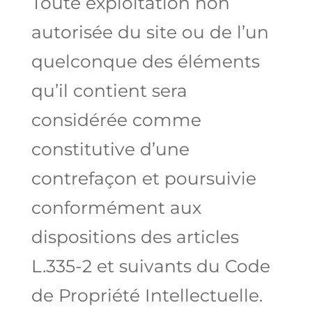
Toute exploitation non
autorisée du site ou de l’un
quelconque des éléments
qu’il contient sera
considérée comme
constitutive d’une
contrefaçon et poursuivie
conformément aux
dispositions des articles
L.335-2 et suivants du Code
de Propriété Intellectuelle.