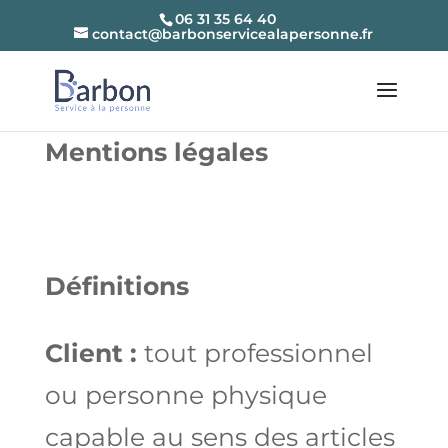
06 31 35 64 40
contact@barbonservicealapersonne.fr
Mentions légales
Définitions
Client :
tout professionnel
ou personne physique
capable au sens des articles