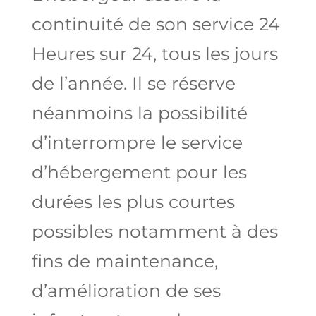
continuité de son service 24
Heures sur 24, tous les jours
de l’année. Il se réserve
néanmoins la possibilité
d’interrompre le service
d’hébergement pour les
durées les plus courtes
possibles notamment à des
fins de maintenance,
d’amélioration de ses