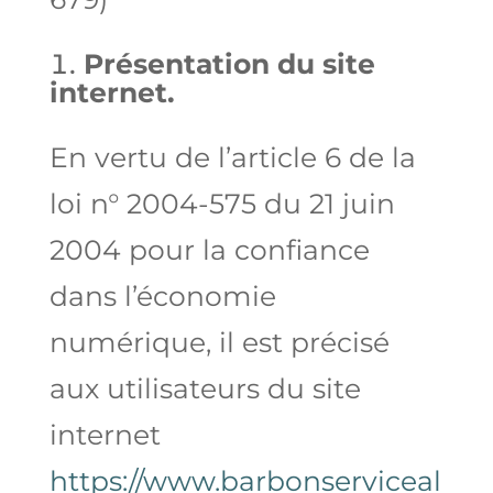
Présentation du site
internet.
En vertu de l’article 6 de la
loi n° 2004-575 du 21 juin
2004 pour la confiance
dans l’économie
numérique, il est précisé
aux utilisateurs du site
internet
https://www.barbonserviceal