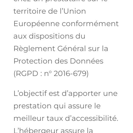
territoire de l’Union
Européenne conformément
aux dispositions du
Règlement Général sur la
Protection des Données
(RGPD : n° 2016-679)
L’objectif est d’apporter une
prestation qui assure le
meilleur taux d’accessibilité.
L’hébergeur assure la