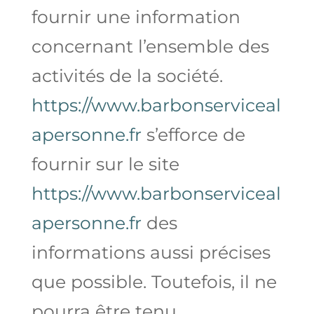
fournir une information
concernant l’ensemble des
activités de la société.
https://www.barbonserviceal
apersonne.fr
s’efforce de
fournir sur le site
https://www.barbonserviceal
apersonne.fr
des
informations aussi précises
que possible. Toutefois, il ne
pourra être tenu