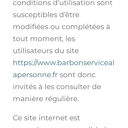
conditions d’utilisation sont
susceptibles d’être
modifiées ou complétées à
tout moment, les
utilisateurs du site
https://www.barbonserviceal
apersonne.fr
sont donc
invités à les consulter de
manière régulière.
Ce site internet est