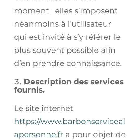
moment : elles s’imposent
néanmoins à l’utilisateur
qui est invité à s’y référer le
plus souvent possible afin
d’en prendre connaissance.
Description des services
fournis.
Le site internet
https://www.barbonserviceal
apersonne.fr
a pour objet de